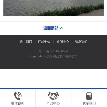
关于我们
产品中心
新闻中心
联系我们
粤ICP备14018966号-1
Copyright © 茂名鸿业水产有限公司
电话咨询
产品中心
联系我们