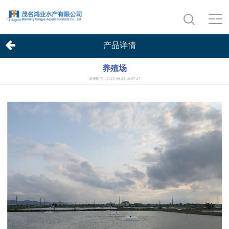
产品详情
养殖场
发表时间：2020-09-23 10:57:27