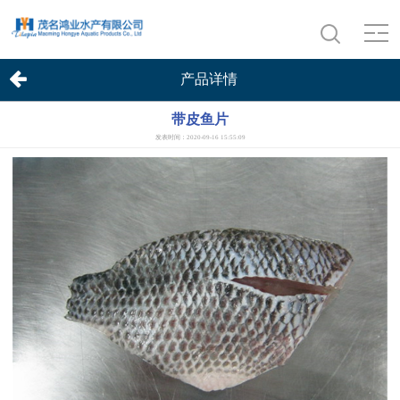
产品详情
带皮鱼片
发表时间：2020-09-16 15:55:09