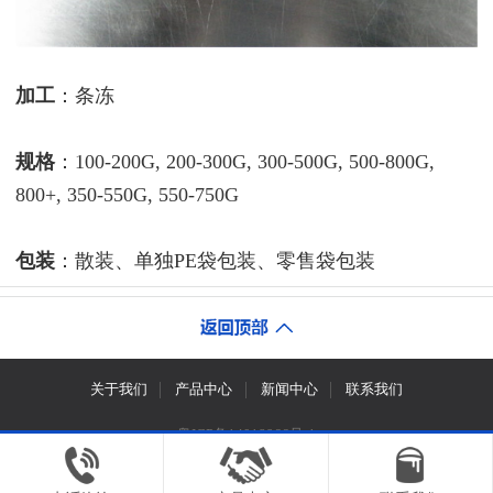
加工
：条冻
规格
：100-200G, 200-300G, 300-500G, 500-800G,
800+, 350-550G, 550-750G
包装
：散装、单独PE袋包装、零售袋包装
关于我们
产品中心
新闻中心
联系我们
粤ICP备14018966号-1
Copyright © 茂名鸿业水产有限公司